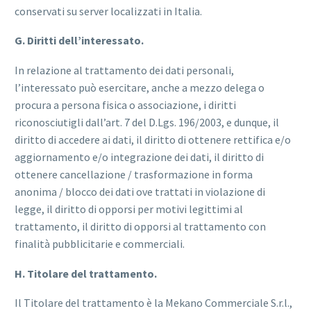
conservati su server localizzati in Italia.
G. Diritti dell’interessato.
In relazione al trattamento dei dati personali,
l’interessato può esercitare, anche a mezzo delega o
procura a persona fisica o associazione, i diritti
riconosciutigli dall’art. 7 del D.Lgs. 196/2003, e dunque, il
diritto di accedere ai dati, il diritto di ottenere rettifica e/o
aggiornamento e/o integrazione dei dati, il diritto di
ottenere cancellazione / trasformazione in forma
anonima / blocco dei dati ove trattati in violazione di
legge, il diritto di opporsi per motivi legittimi al
trattamento, il diritto di opporsi al trattamento con
finalità pubblicitarie e commerciali.
H. Titolare del trattamento.
Il Titolare del trattamento è la Mekano Commerciale S.r.l.,