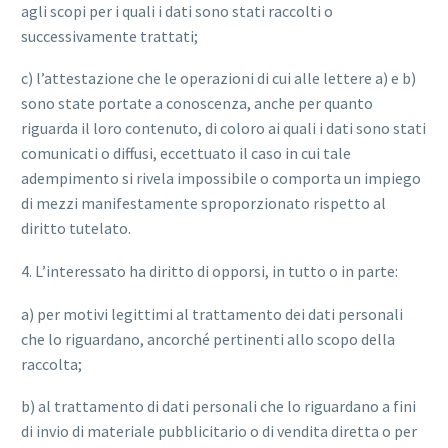
agli scopi per i quali i dati sono stati raccolti o
successivamente trattati;
c) l’attestazione che le operazioni di cui alle lettere a) e b)
sono state portate a conoscenza, anche per quanto
riguarda il loro contenuto, di coloro ai quali i dati sono stati
comunicati o diffusi, eccettuato il caso in cui tale
adempimento si rivela impossibile o comporta un impiego
di mezzi manifestamente sproporzionato rispetto al
diritto tutelato.
4. L’interessato ha diritto di opporsi, in tutto o in parte:
a) per motivi legittimi al trattamento dei dati personali
che lo riguardano, ancorché pertinenti allo scopo della
raccolta;
b) al trattamento di dati personali che lo riguardano a fini
di invio di materiale pubblicitario o di vendita diretta o per