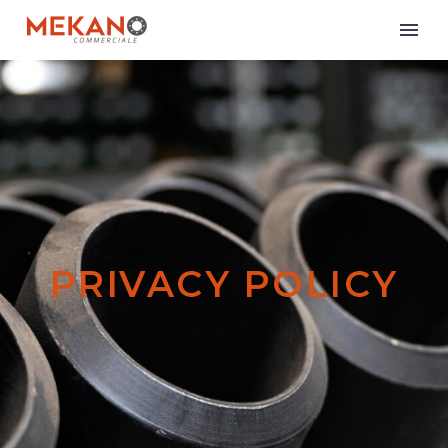
PRIVACY POLICY
Italiano