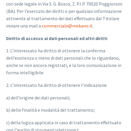
con sede legale in Via S. G. Bosco, Z. P.I.P. 70020 Poggiorsini
(BA). Per l’esercizio dei diritti o per qualsiasi informazione
attinente al trattamento dei dati effettuato dal Titolare
inviare una mail a
commerciale@mekano.it
.
Diritto di accesso ai dati personali ed altri diritti
1. L’interessato ha diritto di ottenere la conferma
dell’esistenza o meno di dati personali che lo riguardano,
anche se non ancora registrati, e la loro comunicazione in
forma intelligibile.
2. L’interessato ha diritto di ottenere l’indicazione:
a) dell’origine dei dati personali;
b) delle finalità e modalità del trattamento;
c) della logica applicata in caso di trattamento effettuato
con l’ausilio di strumenti elettronici;