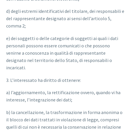
d) degli estremi identificativi del titolare, dei responsabili e
del rappresentante designato ai sensi dell’articolo 5,
comma 2;
e) dei soggetti o delle categorie di soggetti ai quali i dati
personali possono essere comunicati o che possono
venirne a conoscenza in qualità di rappresentante
designato nel territorio dello Stato, di responsabili o
incaricati.
3. L’interessato ha diritto di ottenere:
a) l’aggiornamento, la rettificazione ovvero, quando vi ha
interesse, l’integrazione dei dati;
b) la cancellazione, la trasformazione in forma anonima o
il blocco dei dati trattati in violazione di legge, compresi
quelli di cui non è necessaria la conservazione in relazione