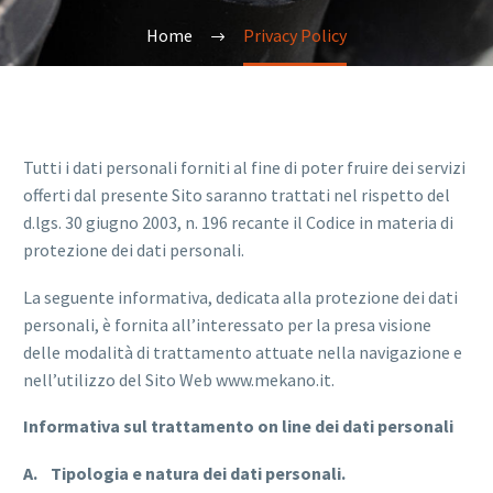
Home
Privacy Policy
Tutti i dati personali forniti al fine di poter fruire dei servizi
offerti dal presente Sito saranno trattati nel rispetto del
d.lgs. 30 giugno 2003, n. 196 recante il Codice in materia di
protezione dei dati personali.
La seguente informativa, dedicata alla protezione dei dati
personali, è fornita all’interessato per la presa visione
delle modalità di trattamento attuate nella navigazione e
nell’utilizzo del Sito Web www.mekano.it.
Informativa sul trattamento on line dei dati personali
A. Tipologia e natura dei dati personali.