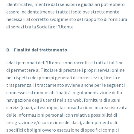
identificativi, mentre dati sensibili e giudiziari potrebbero
essere incidentalmente trattati solo ove strettamente
necessari al corretto svolgimento del rapporto di fornitura
di servizi tra la Società e l’Utente.
B. Finalità del trattamento.
I dati personali dell’Utente sono raccolti e trattati al fine
di permettere al Titolare di prestare i propri servizi online
nel rispetto dei principi generali di correttezza, liceità e
trasparenza. Il trattamento avviene anche per le seguenti
connesse e strumentali finalità: regolamentazione della
navigazione degli utenti nel sito web, fornitura di alcuni
servizi (quali, ad esempio, la consultazione in area riservata
delle informazioni personali con relativa possibilità di
integrazione e/o correzione dei dati); adempimento di
specifici obblighi ovvero esecuzione di specifici compiti