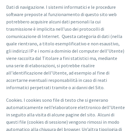
Dati di navigazione. I sistemi informatici e le procedure
software preposte al funzionamento di questo sito web
potrebbero acquisire alcuni dati personali la cui
trasmissione è implicita nell’uso dei protocolli di
comunicazione di Internet. Questa categoria di dati (nella
quale rientrano, a titolo esemplificativo e non esaustivo,
gli indirizzi IP e i nomi a dominio del computer dell’Utente)
viene raccolta dal Titolare a fini statistici ma, mediante
una serie di elaborazioni, si potrebbe risalire
all’identificazione dell’Utente, ad esempio al fine di
accertarne eventuali responsabilità in caso di reati
informatici perpetrati tramite o ai danni del Sito.
Cookies. I cookies sono file di testo che si generano
automaticamente nell’elaboratore elettronico dell’Utente
in seguito alla visita di alcune pagine del sito. Alcuni di
questi file (cookies di sessione) vengono rimossi in modo
automatico alla chiusura del browser. Un’altra tipologia di