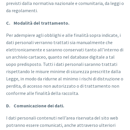
previsti dalla normativa nazionale e comunitaria, da leggi o
da regolamenti.
C. Modalità del trattamento.
Per adempiere agli obblighi e alle finalità sopra indicate, i
dati personali verranno trattati sia manualmente che
elettronicamente e saranno conservati tanto all’interno di
un archivio cartaceo, quanto nel database digitale a tal
uopo predisposto. Tutti i dati personali saranno trattati
rispettando le misure minime di sicurezza prescritte dalla
Legge, in modo da ridurne al minimo i rischi di distruzione o
perdita, di accesso non autorizzato o di trattamento non
conforme alle finalità della raccolta.
D. Comunicazione dei dati.
I dati personali contenuti nell’area riservata del sito web
potranno essere comunicati, anche attraverso ulteriori