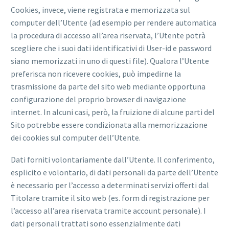
Cookies, invece, viene registrata e memorizzata sul
computer dell’Utente (ad esempio per rendere automatica
la procedura di accesso all’area riservata, l’Utente potrà
scegliere che i suoi dati identificativi di User-id e password
siano memorizzati in uno di questi file). Qualora l’Utente
preferisca non ricevere cookies, può impedirne la
trasmissione da parte del sito web mediante opportuna
configurazione del proprio browser di navigazione
internet. In alcuni casi, però, la fruizione di alcune parti del
Sito potrebbe essere condizionata alla memorizzazione
dei cookies sul computer dell’Utente.
Dati forniti volontariamente dall’Utente. Il conferimento,
esplicito e volontario, di dati personali da parte dell’Utente
è necessario per l’accesso a determinati servizi offerti dal
Titolare tramite il sito web (es. form di registrazione per
l’accesso all’area riservata tramite account personale). I
dati personali trattati sono essenzialmente dati