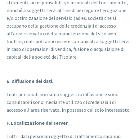
strumenti, ai responsabili e/o incaricati del trattamento,
nonché a soggetti terzi al fine di perseguire l’erogazione
e/o ottimizzazione del servizio (ad es. società che si
occupano della gestione delle credenziali di accesso
all’area riservata o della manutenzione del sito web).
Inoltre, i dati potranno essere comunicati a soggetti terzi
in caso di operazioni di vendita, fusione o acquisizione di
capitali della società del Titolare.
E. Diffusione dei dati.
I dati personali non sono soggetti a diffusione e sono
consultabili sono mediante utilizzo di credenziali di
accesso all’area riservata, in possesso del solo interessato.
F. Localizzazione dei server.
Tutti i dati personali oggetto di trattamento saranno